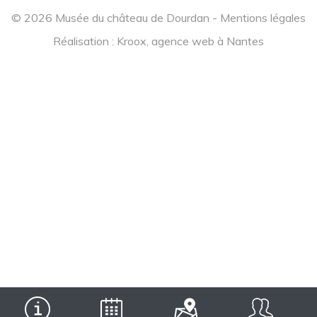
© 2026 Musée du château de Dourdan -
Mentions légales
Réalisation :
Kroox, agence web à Nantes