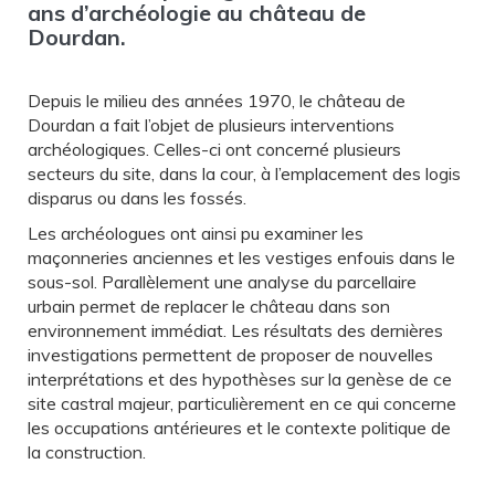
ans d’archéologie au château de
Dourdan.
Depuis le milieu des années 1970, le château de
Dourdan a fait l’objet de plusieurs interventions
archéologiques. Celles-ci ont concerné plusieurs
secteurs du site, dans la cour, à l’emplacement des logis
disparus ou dans les fossés.
Les archéologues ont ainsi pu examiner les
maçonneries anciennes et les vestiges enfouis dans le
sous-sol. Parallèlement une analyse du parcellaire
urbain permet de replacer le château dans son
environnement immédiat. Les résultats des dernières
investigations permettent de proposer de nouvelles
interprétations et des hypothèses sur la genèse de ce
site castral majeur, particulièrement en ce qui concerne
les occupations antérieures et le contexte politique de
la construction.