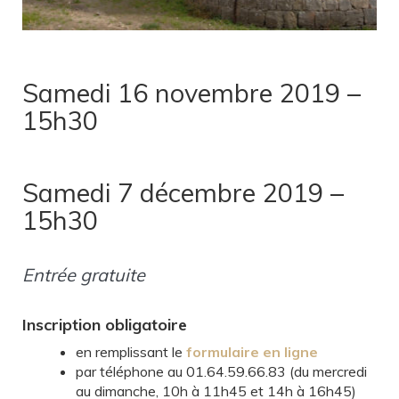
Samedi 16 novembre 2019 –
15h30
Samedi 7 décembre 2019 –
15h30
Entrée gratuite
Inscription obligatoire
en remplissant le
formulaire en ligne
par téléphone au 01.64.59.66.83 (du mercredi
au dimanche, 10h à 11h45 et 14h à 16h45)