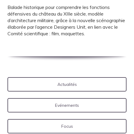
Balade historique pour comprendre les fonctions
défensives du château du XIIIe siècle, modèle
d’architecture militaire, grâce à la nouvelle scénographie
élaborée par l’agence Designers Unit, en lien avec le
Comité scientifique : film, maquettes.
Actualités
Evénements
Focus