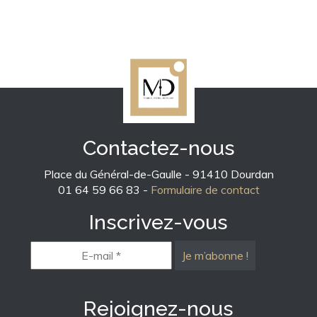
Contactez-nous
Place du Général-de-Gaulle - 91410 Dourdan
01 64 59 66 83 -
Formulaire de contact
Inscrivez-vous
E-
mail
*
Rejoignez-nous