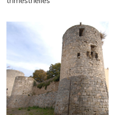
trimestrielles