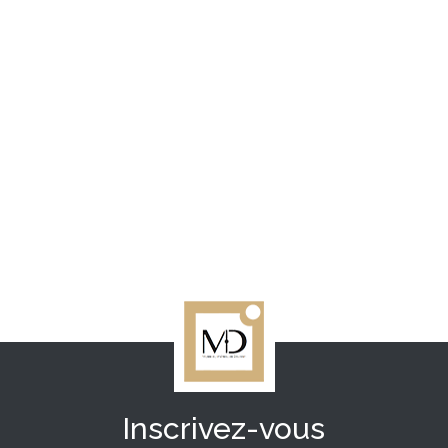
Inscrivez-vous