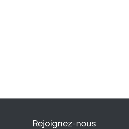
Rejoignez-nous