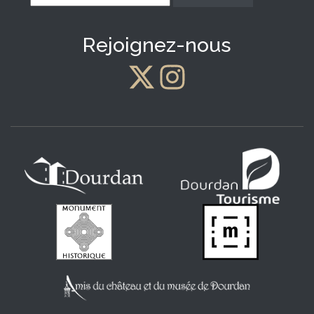
*
Rejoignez-nous