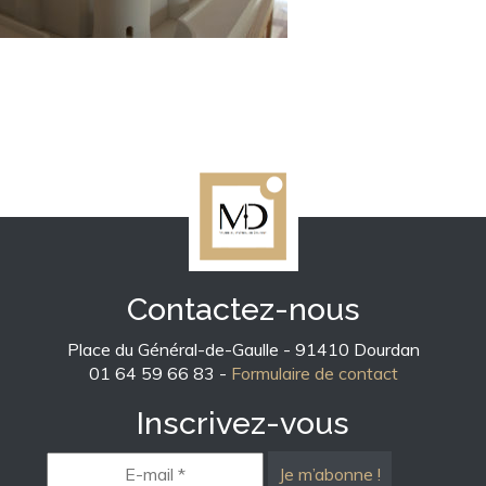
Contactez-nous
Place du Général-de-Gaulle - 91410 Dourdan
01 64 59 66 83 -
Formulaire de contact
Inscrivez-vous
E-
mail