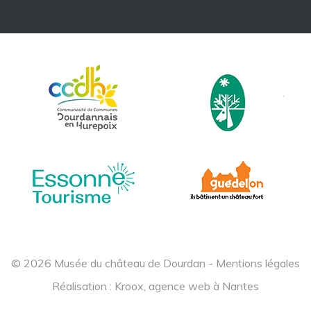
© 2026 Musée du château de Dourdan -
Mentions légales
Réalisation :
Kroox, agence web à Nantes