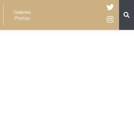
Galeries
Photos