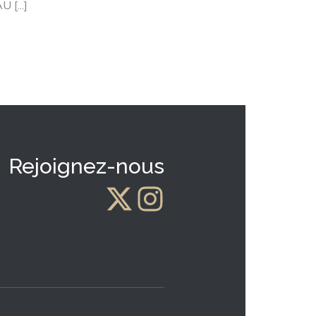
[...]
Rejoignez-nous