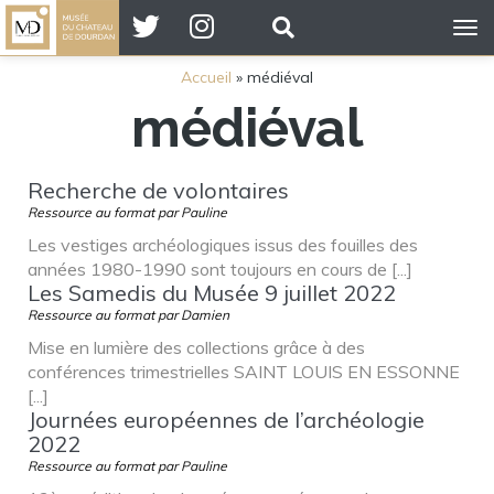
Tog
nav
Accueil
»
médiéval
médiéval
Recherche de volontaires
Ressource au format par Pauline
Les vestiges archéologiques issus des fouilles des
années 1980-1990 sont toujours en cours de [...]
Les Samedis du Musée 9 juillet 2022
Ressource au format par Damien
Mise en lumière des collections grâce à des
conférences trimestrielles SAINT LOUIS EN ESSONNE
[...]
Journées européennes de l’archéologie
2022
Ressource au format par Pauline