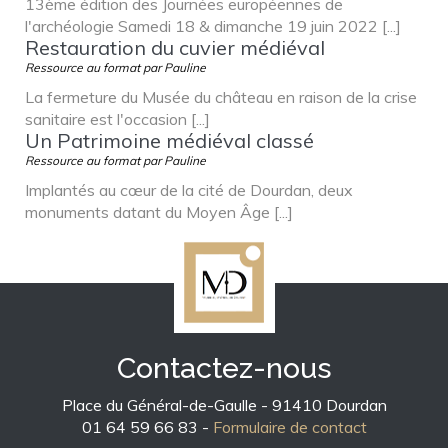
13ème édition des Journées européennes de
l'archéologie Samedi 18 & dimanche 19 juin 2022 [...]
Restauration du cuvier médiéval
Ressource au format par Pauline
La fermeture du Musée du château en raison de la crise
sanitaire est l'occasion [...]
Un Patrimoine médiéval classé
Ressource au format par Pauline
Implantés au cœur de la cité de Dourdan, deux
monuments datant du Moyen Âge [...]
Contactez-nous
Place du Général-de-Gaulle - 91410 Dourdan
01 64 59 66 83 -
Formulaire de contact