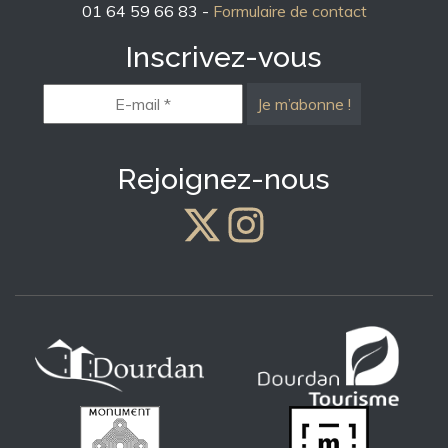
01 64 59 66 83 -
Formulaire de contact
Inscrivez-vous
E-
mail
*
Rejoignez-nous