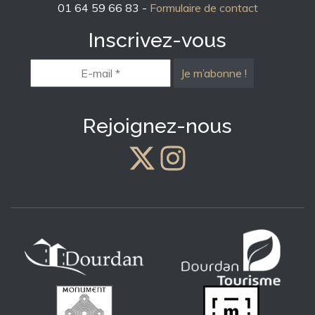
01 64 59 66 83 -
Formulaire de contact
Inscrivez-vous
E-
mail
*
Rejoignez-nous