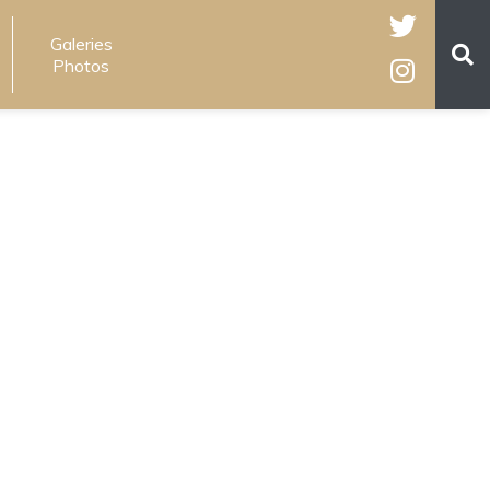
Galeries
Photos