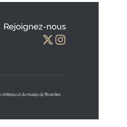
Rejoignez-nous