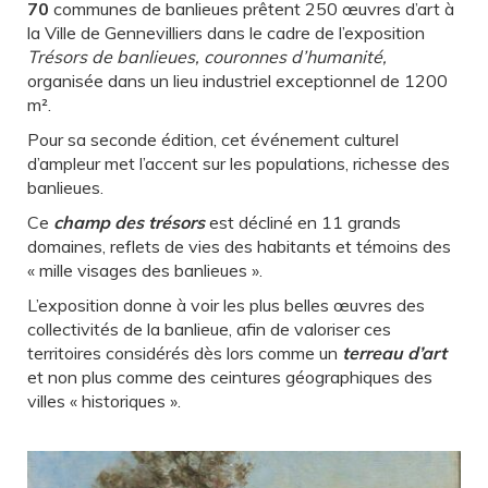
70
communes de banlieues prêtent 250 œuvres d’art à
la Ville de Gennevilliers dans le cadre de l’exposition
Trésors de banlieues, couronnes d’humanité,
organisée dans un lieu industriel exceptionnel de 1200
m².
Pour sa seconde édition, cet événement culturel
d’ampleur met l’accent sur les populations, richesse des
banlieues.
Ce
champ des trésors
est décliné en 11 grands
domaines, reflets de vies des habitants et témoins des
« mille visages des banlieues ».
L’exposition donne à voir les plus belles œuvres des
collectivités de la banlieue, afin de valoriser ces
territoires considérés dès lors comme un
terreau d’art
et non plus comme des ceintures géographiques des
villes « historiques ».