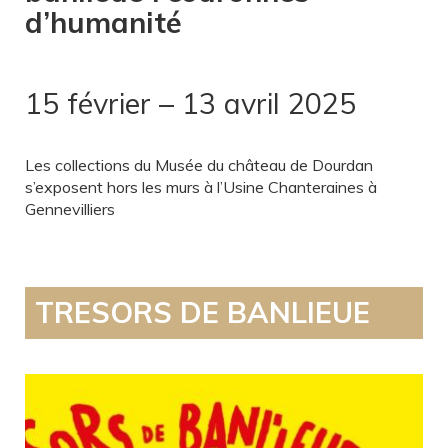
d’humanité
15 février – 13 avril 2025
Les collections du Musée du château de Dourdan
s’exposent hors les murs à l’Usine Chanteraines à
Gennevilliers
TRESORS DE BANLIEUE