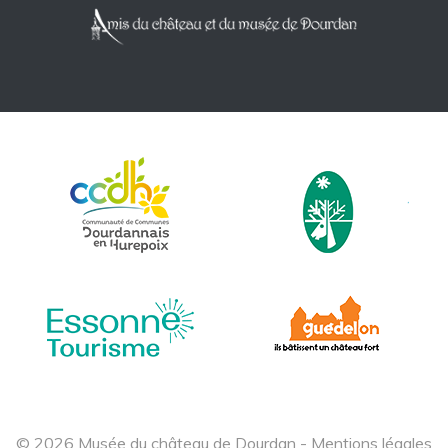
© 2026 Musée du château de Dourdan -
Mentions légales