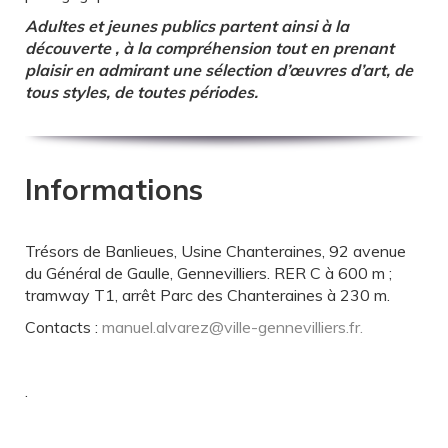
Adultes et jeunes publics partent ainsi à la
découverte , à la compréhension tout en prenant
plaisir en admirant une sélection d’œuvres d’art, de
tous styles, de toutes périodes.
Informations
Trésors de Banlieues, Usine Chanteraines, 92 avenue
du Général de Gaulle, Gennevilliers. RER C à 600 m ;
tramway T1, arrêt Parc des Chanteraines à 230 m.
Contacts :
manuel.alvarez@ville-gennevilliers.fr.
.