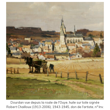
Dourdan vue depuis la route de l'Ouye, huile sur toile signée
Robert Chailloux (1913-2006), 1943-1945, don de l'artiste, n° Inv.