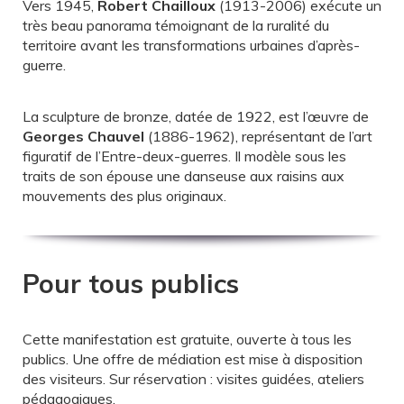
Vers 1945,
Robert Chailloux
(1913-2006) exécute un
très beau panorama témoignant de la ruralité du
territoire avant les transformations urbaines d’après-
guerre.
La sculpture de bronze, datée de 1922, est l’œuvre de
Georges Chauvel
(1886-1962), représentant de l’art
figuratif de l’Entre-deux-guerres. Il modèle sous les
traits de son épouse une danseuse aux raisins aux
mouvements des plus originaux.
Pour tous publics
Cette manifestation est gratuite, ouverte à tous les
publics. Une offre de médiation est mise à disposition
des visiteurs. Sur réservation : visites guidées, ateliers
pédagogiques.