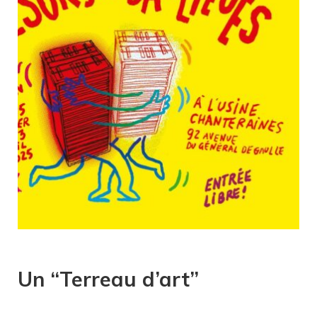
Un “Terreau d’art”