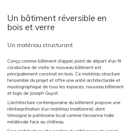
Un bâtiment réversible en
bois et verre
Un matériau structurant
Conçu comme bâtiment d’appel, point de départ d’un fil
conducteur de visite, le nouveau bâtiment est
principalement construit en bois. Ce matériau structure
l’ensemble du projet et offre une unité architecturale et
muséographique de tous les espaces, nouveau bâtiment
et logis de Joseph Guyot.
L’architecture contemporaine du bâtiment propose une
réinterprétation d’un matériau traditionnel, dont
témoigne le patrimoine local comme l’ancienne halle
médiévale face au château.