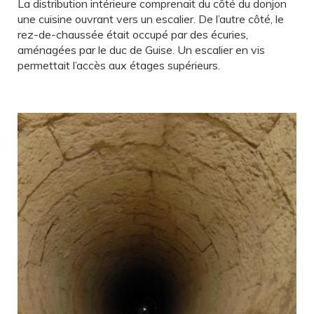
La distribution intérieure comprenait du côté du donjon
une cuisine ouvrant vers un escalier. De l’autre côté, le
rez-de-chaussée était occupé par des écuries,
aménagées par le duc de Guise. Un escalier en vis
permettait l’accès aux étages supérieurs.