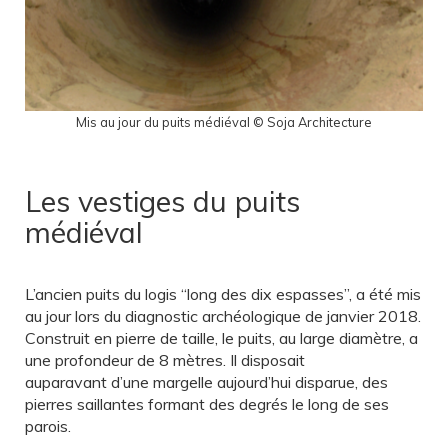
Mis au jour du puits médiéval © Soja Architecture
Les vestiges du puits
médiéval
L’ancien puits du logis “long des dix espasses”, a été mis
au jour lors du diagnostic archéologique de janvier 2018.
Construit en pierre de taille, le puits, au large diamètre, a
une profondeur de 8 mètres. Il disposait
auparavant d’une margelle aujourd’hui disparue, des
pierres saillantes formant des degrés le long de ses
parois.