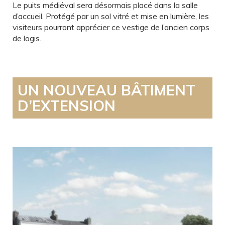
Le puits médiéval sera désormais placé dans la salle
d’accueil. Protégé par un sol vitré et mise en lumière, les
visiteurs pourront apprécier ce vestige de l’ancien corps
de logis.
UN NOUVEAU BÂTIMENT
D’EXTENSION