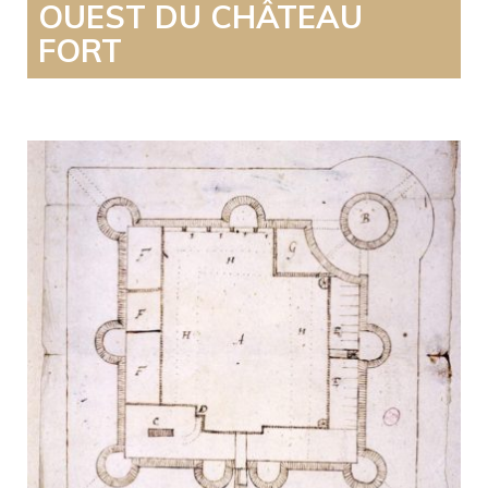
OUEST DU CHÂTEAU
FORT