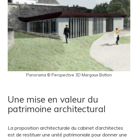
Panorama © Perspective 3D Margaux Botton
Une mise en valeur du
patrimoine architectural
La proposition architecturale du cabinet d’architectes
est de restituer une unité patrimoniale pour donner une