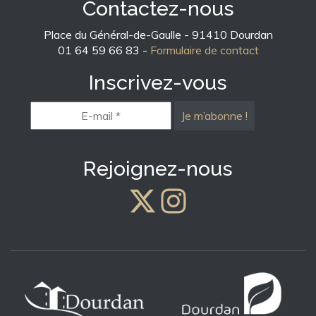
Contactez-nous
Place du Général-de-Gaulle - 91410 Dourdan
01 64 59 66 83 -
Formulaire de contact
Inscrivez-vous
E-
mail
*
Rejoignez-nous