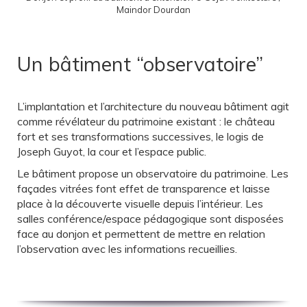
Maindor Dourdan
Un bâtiment “observatoire”
L’implantation et l’architecture du nouveau bâtiment agit
comme révélateur du patrimoine existant : le château
fort et ses transformations successives, le logis de
Joseph Guyot, la cour et l’espace public.
Le bâtiment propose un observatoire du patrimoine. Les
façades vitrées font effet de transparence et laisse
place à la découverte visuelle depuis l’intérieur. Les
salles conférence/espace pédagogique sont disposées
face au donjon et permettent de mettre en relation
l’observation avec les informations recueillies.