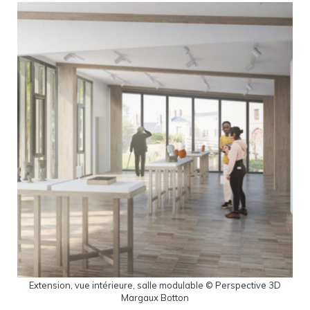
Extension, vue intérieure, salle modulable © Perspective 3D
Margaux Botton