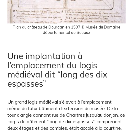
Plan du château de Dourdan en 1597 © Musée du Domaine
départemental de Sceaux
Une implantation à
l’emplacement du logis
médiéval dit “long des dix
espasses”
Un grand logis médiéval s’élevait à l’emplacement
même du futur bâtiment d’extension du musée. De la
tour d’angle donnant rue de Chartres jusqu’au donjon, ce
corps de bâtiment “long de dix espasses”, comprenant
deux étages et des combles, était accolé à la courtine.